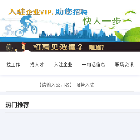
找工作
找人才
入驻企业
一句话信息
职场资讯
【邱枫】 强势入驻
【请输入公司名】 强势入驻
【邱枫】 强势入驻
【请输入公司名】 强势入驻
热门推荐