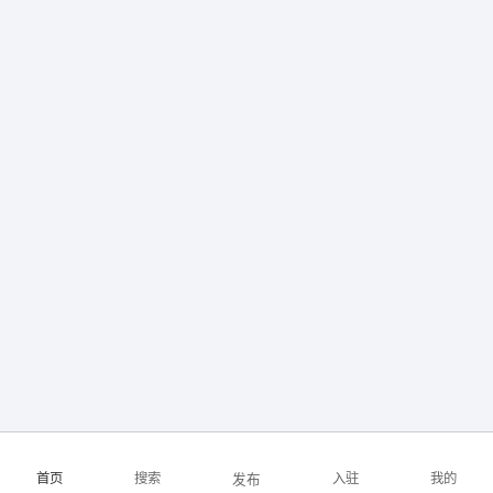
首页
搜索
入驻
我的
发布