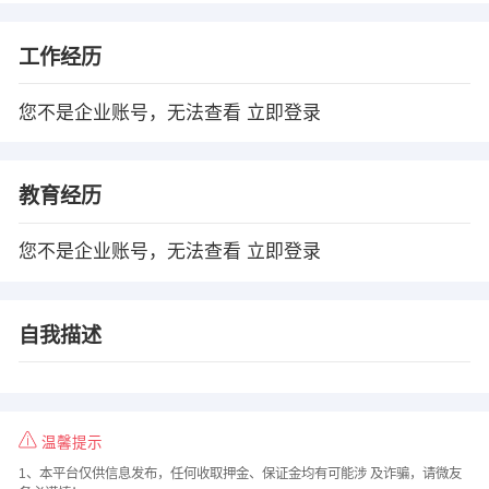
工作经历
您不是企业账号，无法查看
立即登录
教育经历
您不是企业账号，无法查看
立即登录
自我描述
温馨提示
1、本平台仅供信息发布，任何收取押金、保证金均有可能涉 及诈骗，请微友