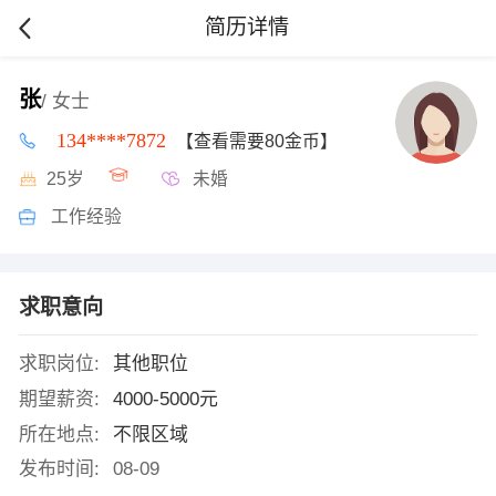
简历详情
张
/ 女士
134****7872
【查看需要80金币】
25岁
未婚
工作经验
求职意向
求职岗位:
其他职位
期望薪资:
4000-5000元
所在地点:
不限区域
发布时间:
08-09